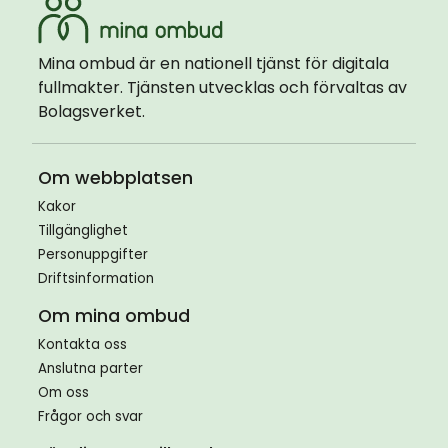
Mina ombud
Mina ombud är en nationell tjänst för digitala
fullmakter. Tjänsten utvecklas och förvaltas av
Bolagsverket.
Om webbplatsen
Kakor
Tillgänglighet
Personuppgifter
Driftsinformation
Om mina ombud
Kontakta oss
Anslutna parter
Om oss
Frågor och svar